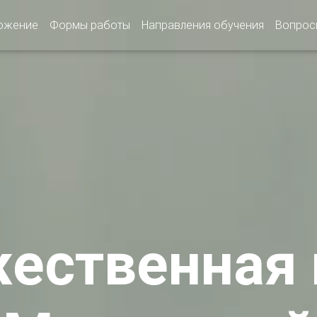
ожение
Формы работы
Направления обучения
Вопрос
ественная