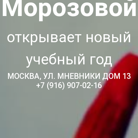
Морозовой
открывает новый
учебный год
МОСКВА, УЛ. МНЕВНИКИ ДОМ 13
+7 (916) 907-02-16