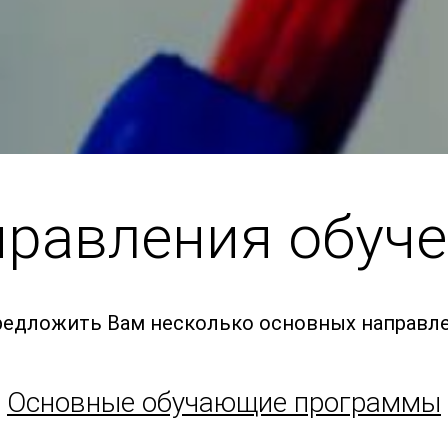
равления обуч
едложить Вам несколько основных направле
Основные обучающие программы