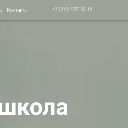
+7 (916) 907-02-16
ы
Контакты
 школа